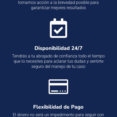
tomamos acción a la brevedad posible para
garantizar mejores resultados

Disponibilidad 24/7
Tendrás a tu abogado de confianza todo el tiempo
que lo necesites para aclarar tus dudas y sentirte
seguro del manejo de tu caso

Flexibilidad de Pago
El dinero no será un impedimento para seguir con