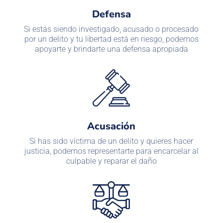
Defensa
Si estás siendo investigado, acusado o procesado
por un delito y tu libertad está en riesgo, podemos
apoyarte y brindarte una defensa apropiada
Acusación
Si has sido víctima de un delito y quieres hacer
justicia, podemos representarte para encarcelar al
culpable y reparar el daño