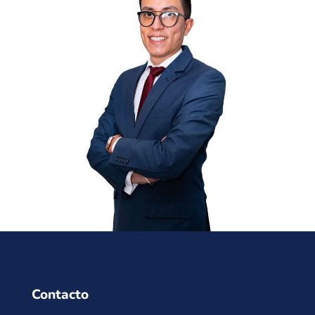
Contacto