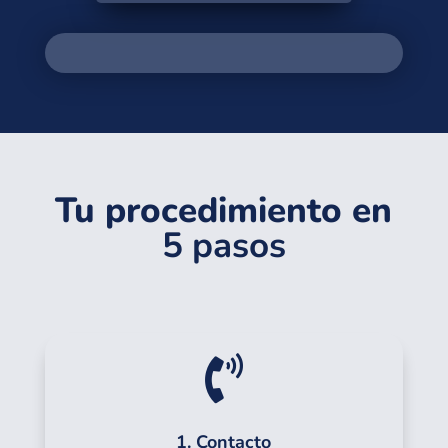
Tu procedimiento en
5 pasos

1. Contacto