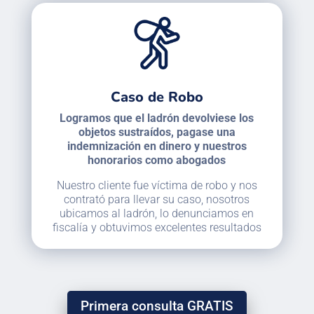
Caso de Robo
Logramos que el ladrón devolviese los
objetos sustraídos, pagase una
indemnización en dinero y nuestros
honorarios como abogados
Nuestro cliente fue víctima de robo y nos
contrató para llevar su caso, nosotros
ubicamos al ladrón, lo denunciamos en
fiscalía y obtuvimos excelentes resultados
Primera consulta GRATIS