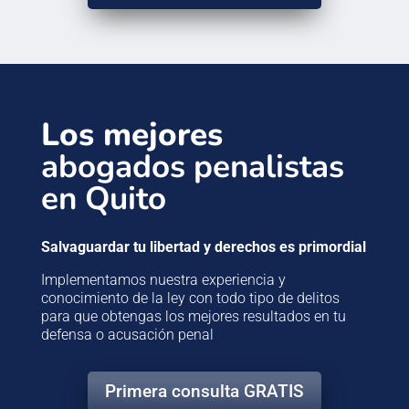
Los mejores
abogados penalistas
en Quito
Salvaguardar tu libertad y derechos es primordial
Implementamos nuestra experiencia y
conocimiento de la ley con todo tipo de delitos
para que obtengas los mejores resultados en tu
defensa o acusación penal
Primera consulta GRATIS