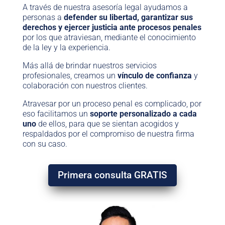
A través de nuestra asesoría legal ayudamos a
personas a
defender su libertad, garantizar sus
derechos y ejercer justicia ante procesos penales
por los que atraviesan, mediante el conocimiento
de la ley y la experiencia.
Más allá de brindar nuestros servicios
profesionales, creamos un
vínculo de confianza
y
colaboración con nuestros clientes.
Atravesar por un proceso penal es complicado, por
eso facilitamos un
soporte personalizado a cada
uno
de ellos, para que se sientan acogidos y
respaldados por el compromiso de nuestra firma
con su caso.
Primera consulta GRATIS