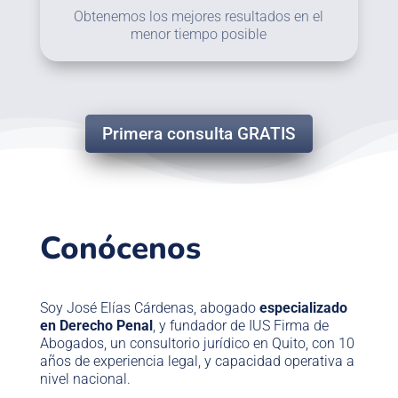
Obtenemos los mejores resultados en el
menor tiempo posible
Primera consulta GRATIS
Conócenos
Soy José Elías Cárdenas, abogado
especializado
en Derecho Penal
, y fundador de IUS Firma de
Abogados, un consultorio jurídico en Quito, con 10
años de experiencia legal, y capacidad operativa a
nivel nacional.