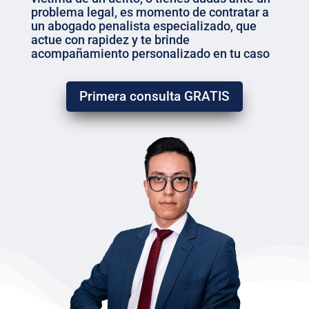
problema legal, es momento de c
ontratar a
un abogado penalista especializado, que
actue con rapidez y te brinde
acompañamiento personalizado en tu caso
Primera consulta GRATIS