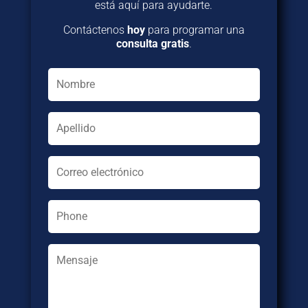
está aquí para ayudarte.
Contáctenos
hoy
para programar una
consulta gratis
.