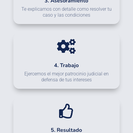
3. Asesoramiento
Te explicamos con detalle como resolver tu
caso y las condiciones

4. Trabajo
Ejercemos el mejor patrocinio judicial en
defensa de tus intereses

5. Resultado