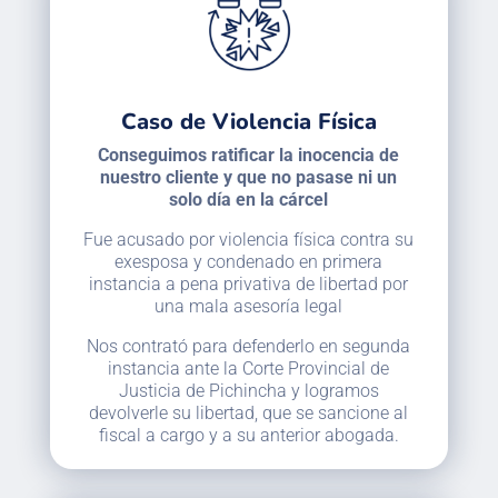
Caso de Violencia Física
Conseguimos ratificar la inocencia de
nuestro cliente y que no pasase ni un
solo día en la cárcel
Fue acusado por violencia física contra su
exesposa y condenado en primera
instancia a pena privativa de libertad por
una mala asesoría legal
Nos contrató para defenderlo en segunda
instancia ante la Corte Provincial de
Justicia de Pichincha y logramos
devolverle su libertad, que se sancione al
fiscal a cargo y a su anterior abogada.