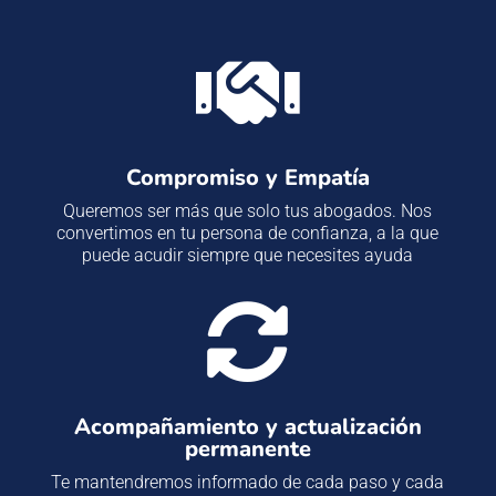

Compromiso y Empatía
Queremos ser más que solo tus abogados. Nos
convertimos en tu persona de confianza, a la que
puede acudir siempre que necesites ayuda

Acompañamiento y actualización
permanente
Te mantendremos informado de cada paso y cada