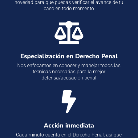
novedad para que puedas verificar el avance de tu
caso en todo momento

Especialización en Derecho Penal
Nos enfocamos en conocer y manejar todos las
técnicas necesarias para la mejor
defensa/acusación penal

Acción inmediata
Cada minuto cuenta en el Derecho Penal, así que