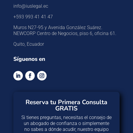
info@iuslegal.ec
+593 993 41 41 47
Muros N27-95 y Avenida González Suárez.
NEWCORP Centro de Negocios, piso 6, oficina 61.
Quito, Ecuador
Síguenos en
Reserva tu Primera Consulta
GRATIS
Si tienes preguntas, necesitas el consejo de
un abogado de confianza o simplemente
no sabes a dónde acudir, nuestro equipo