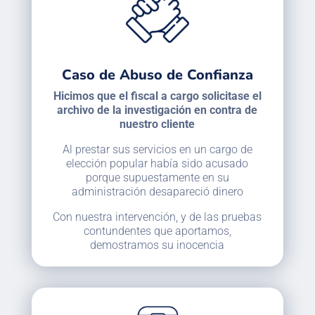
Caso de Abuso de Confianza
Hicimos que el fiscal a cargo solicitase el
archivo de la investigación en contra de
nuestro cliente
Al prestar sus servicios en un cargo de
elección popular había sido acusado
porque supuestamente en su
administración desapareció dinero
Con nuestra intervención, y de las pruebas
contundentes que aportamos,
demostramos su inocencia