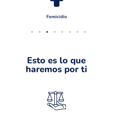
Homicidio
Esto es lo que
haremos por ti