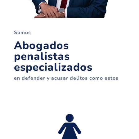
Somos
Abogados
penalistas
especializados
en defender y acusar delitos como estos